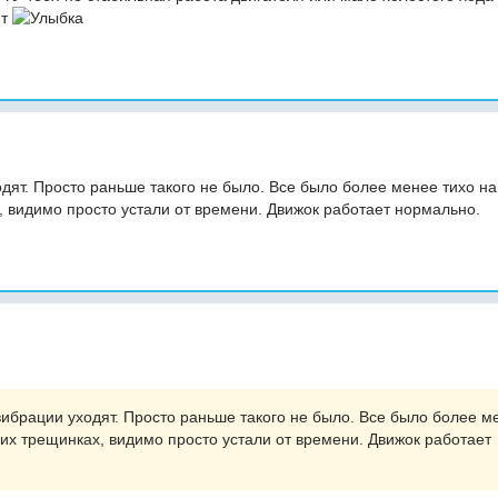
ит
одят. Просто раньше такого не было. Все было более менее тихо на
 видимо просто устали от времени. Движок работает нормально.
 вибрации уходят. Просто раньше такого не было. Все было более м
их трещинках, видимо просто устали от времени. Движок работает