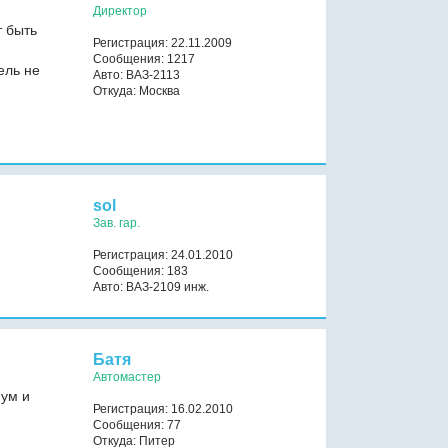
Директор
т быть
Регистрация: 22.11.2009
Сообщения: 1217
ель не
Авто: ВАЗ-2113
Откуда: Москва
sol
Зав. гар.
Регистрация: 24.01.2010
Сообщения: 183
Авто: ВАЗ-2109 инж.
Батя
Автомастер
мум и
Регистрация: 16.02.2010
Сообщения: 77
Откуда: Питер