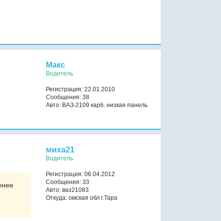
Макс
Водитель
Регистрация: 22.01.2010
Сообщения: 38
Авто: ВАЗ-2109 карб. низкая панель
миха21
Водитель
Регистрация: 06.04.2012
Сообщения: 33
енее
Авто: ваз21083
Откуда: омская обл г.Тара