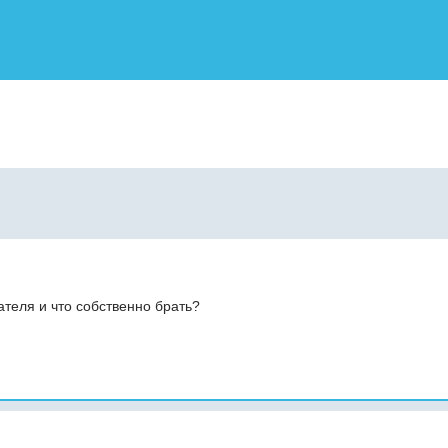
ателя и что собственно брать?