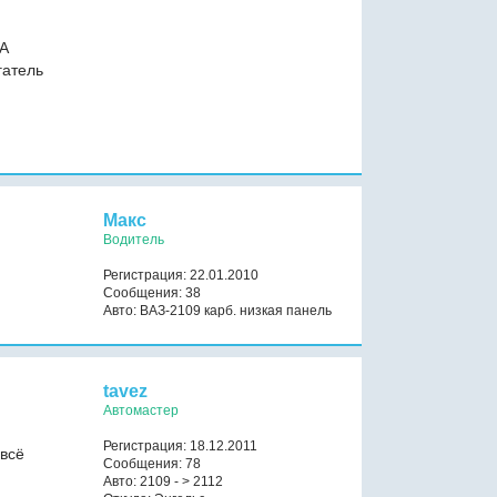
.А
гатель
Макс
Водитель
Регистрация: 22.01.2010
Сообщения: 38
Авто: ВАЗ-2109 карб. низкая панель
tavez
Автомастер
Регистрация: 18.12.2011
 всё
Сообщения: 78
Авто: 2109 - > 2112