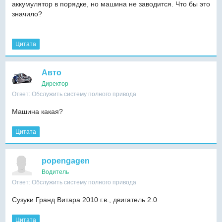
аккумулятор в порядке, но машина не заводится. Что бы это
значило?
Цитата
Авто
Директор
Ответ: Обслужить систему полного привода
Машина какая?
Цитата
popengagen
Водитель
Ответ: Обслужить систему полного привода
Сузуки Гранд Витара 2010 г.в., двигатель 2.0
Цитата