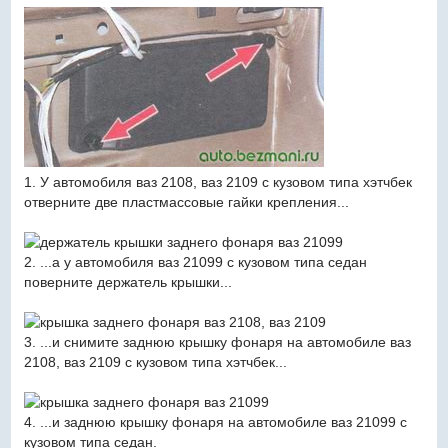
1. У автомобиля ваз 2108, ваз 2109 с кузовом типа хэтчбек
отверните две пластмассовые гайки крепления...
2. ...а у автомобиля ваз 21099 с кузовом типа седан
поверните держатель крышки...
3. ...и снимите заднюю крышку фонаря на автомобиле ваз
2108, ваз 2109 с кузовом типа хэтчбек...
4. ...и заднюю крышку фонаря на автомобиле ваз 21099 с
кузовом типа седан.