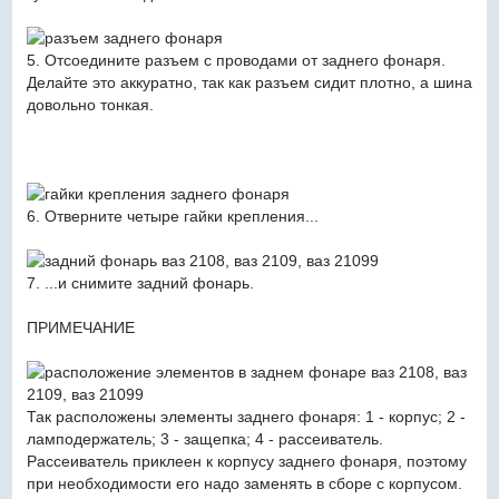
5. Отсоедините разъем с проводами от заднего фонаря.
Делайте это аккуратно, так как разъем сидит плотно, а шина
довольно тонкая.
6. Отверните четыре гайки крепления...
7. ...и снимите задний фонарь.
ПРИМЕЧАНИЕ
Так расположены элементы заднего фонаря: 1 - корпус; 2 -
ламподержатель; 3 - защепка; 4 - рассеиватель.
Рассеиватель приклеен к корпусу заднего фонаря, поэтому
при необходимости его надо заменять в сборе с корпусом.