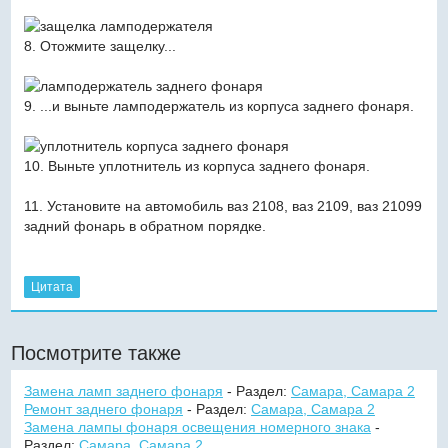
8. Отожмите защелку...
9. ...и выньте ламподержатель из корпуса заднего фонаря.
10. Выньте уплотнитель из корпуса заднего фонаря.
11. Установите на автомобиль ваз 2108, ваз 2109, ваз 21099
задний фонарь в обратном порядке.
Цитата
Посмотрите также
Замена ламп заднего фонаря
- Раздел:
Самара, Самара 2
Ремонт заднего фонаря
- Раздел:
Самара, Самара 2
Замена лампы фонаря освещения номерного знака
-
Раздел:
Самара, Самара 2