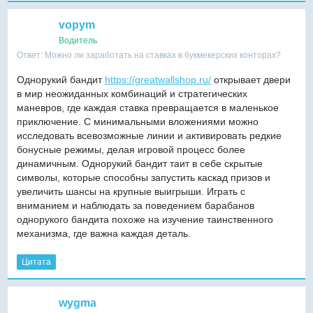
vopym
Водитель
Ответ: Можно ли заработать на ставках в букмекерских конторах?
Однорукий бандит
https://greatwallshop.ru/
открывает двери
в мир неожиданных комбинаций и стратегических
маневров, где каждая ставка превращается в маленькое
приключение. С минимальными вложениями можно
исследовать всевозможные линии и активировать редкие
бонусные режимы, делая игровой процесс более
динамичным. Однорукий бандит таит в себе скрытые
символы, которые способны запустить каскад призов и
увеличить шансы на крупные выигрыши. Играть с
вниманием и наблюдать за поведением барабанов
однорукого бандита похоже на изучение таинственного
механизма, где важна каждая деталь.
Цитата
wygma