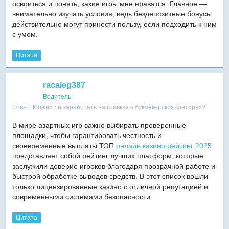
освоиться и понять, какие игры мне нравятся. Главное —
внимательно изучать условия, ведь бездепозитные бонусы
действительно могут принести пользу, если подходить к ним
с умом.
Цитата
racaleg387
Водитель
Ответ: Можно ли заработать на ставках в букмекерских конторах?
В мире азартных игр важно выбирать проверенные
площадки, чтобы гарантировать честность и
своевременные выплаты.ТОП
онлайн казино рейтинг 2025
представляет собой рейтинг лучших платформ, которые
заслужили доверие игроков благодаря прозрачной работе и
быстрой обработке выводов средств. В этот список вошли
только лицензированные казино с отличной репутацией и
современными системами безопасности.
Цитата