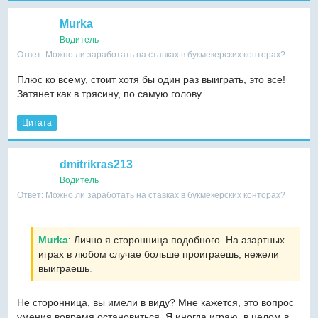
Murka
Водитель
Ответ: Можно ли заработать на ставках в букмекерских конторах?
Плюс ко всему, стоит хотя бы один раз выиграть, это все!
Затянет как в трясину, по самую голову.
Цитата
dmitrikras213
Водитель
Ответ: Можно ли заработать на ставках в букмекерских конторах?
Murka
: Лично я сторонница подобного. На азартных
играх в любом случае больше проиграешь, нежели
выиграешь
.
Не сторонница, вы имели в виду? Мне кажется, это вопрос
умения вовремя остановиться. Я иногда играю, в целом в