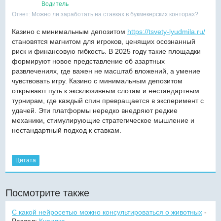
Водитель
Ответ: Можно ли заработать на ставках в букмекерских конторах?
Казино с минимальным депозитом
https://tsvety-lyudmila.ru/
становятся магнитом для игроков, ценящих осознанный
риск и финансовую гибкость. В 2025 году такие площадки
формируют новое представление об азартных
развлечениях, где важен не масштаб вложений, а умение
чувствовать игру. Казино с минимальным депозитом
открывают путь к эксклюзивным слотам и нестандартным
турнирам, где каждый спин превращается в эксперимент с
удачей. Эти платформы нередко внедряют редкие
механики, стимулирующие стратегическое мышление и
нестандартный подход к ставкам.
Цитата
Посмотрите также
С какой нейросетью можно консультироваться о животных
-
Раздел:
Курилка