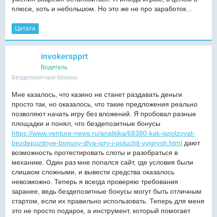
плюсе, хоть и небольшом. Но это же не про заработок...
Цитата
invokerspprt
Водитель
Бездепозитные бонусы
Мне казалось, что казино не станет раздавать деньги
просто так, но оказалось, что такие предложения реально
позволяют начать игру без вложений. Я пробовал разные
площадки и понял, что бездепозитные бонусы
https://www.venture-news.ru/analitika/68380-kak-ispolzovat-
bezdepozitnye-bonusy-dlya-igry-i-poluchit-vyigrysh.html
дают
возможность протестировать слоты и разобраться в
механике. Один раз мне попался сайт, где условия были
слишком сложными, и вывести средства оказалось
невозможно. Теперь я всегда проверяю требования
заранее, ведь бездепозитные бонусы могут быть отличным
стартом, если их правильно использовать. Теперь для меня
это не просто подарок, а инструмент, который помогает