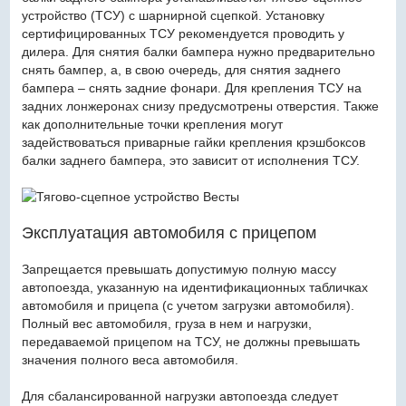
устройство (ТСУ) с шарнирной сцепкой. Установку
сертифицированных ТСУ рекомендуется проводить у
дилера. Для снятия балки бампера нужно предварительно
снять бампер, а, в свою очередь, для снятия заднего
бампера – снять задние фонари. Для крепления ТСУ на
задних лонжеронах снизу предусмотрены отверстия. Также
как дополнительные точки крепления могут
задействоваться приварные гайки крепления крэшбоксов
балки заднего бампера, это зависит от исполнения ТСУ.
Эксплуатация автомобиля с прицепом
Запрещается превышать допустимую полную массу
автопоезда, указанную на идентификационных табличках
автомобиля и прицепа (с учетом загрузки автомобиля).
Полный вес автомобиля, груза в нем и нагрузки,
передаваемой прицепом на ТСУ, не должны превышать
значения полного веса автомобиля.
Для сбалансированной нагрузки автопоезда следует