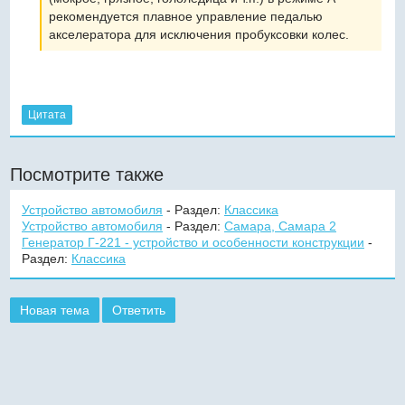
рекомендуется плавное управление педалью
акселератора для исключения пробуксовки колес.
Цитата
Посмотрите также
Устройство автомобиля
- Раздел:
Классика
Устройство автомобиля
- Раздел:
Самара, Самара 2
Генератор Г-221 - устройство и особенности конструкции
-
Раздел:
Классика
Новая тема
Ответить