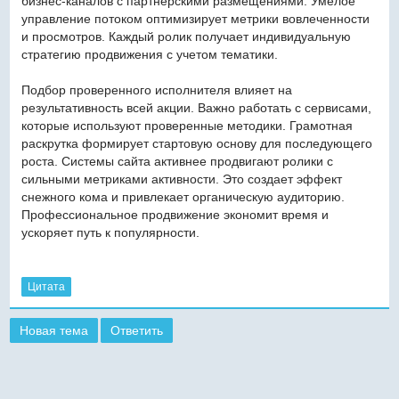
бизнес-каналов с партнерскими размещениями. Умелое
управление потоком оптимизирует метрики вовлеченности
и просмотров. Каждый ролик получает индивидуальную
стратегию продвижения с учетом тематики.
Подбор проверенного исполнителя влияет на
результативность всей акции. Важно работать с сервисами,
которые используют проверенные методики. Грамотная
раскрутка формирует стартовую основу для последующего
роста. Системы сайта активнее продвигают ролики с
сильными метриками активности. Это создает эффект
снежного кома и привлекает органическую аудиторию.
Профессиональное продвижение экономит время и
ускоряет путь к популярности.
Цитата
Новая тема
Ответить