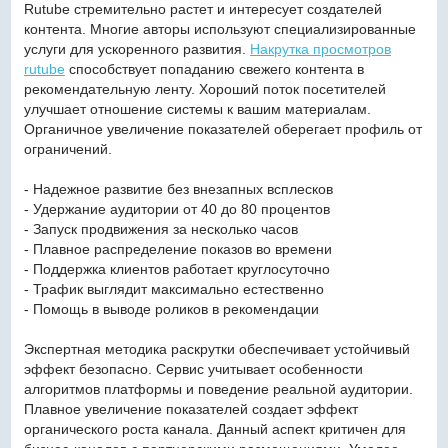
Rutube стремительно растет и интересует создателей
контента. Многие авторы используют специализированные
услуги для ускоренного развития.
Накрутка просмотров
rutube
способствует попаданию свежего контента в
рекомендательную ленту. Хороший поток посетителей
улучшает отношение системы к вашим материалам.
Органичное увеличение показателей оберегает профиль от
ограничений.
- Надежное развитие без внезапных всплесков
- Удержание аудитории от 40 до 80 процентов
- Запуск продвижения за несколько часов
- Плавное распределение показов во времени
- Поддержка клиентов работает круглосуточно
- Трафик выглядит максимально естественно
- Помощь в выводе роликов в рекомендации
Экспертная методика раскрутки обеспечивает устойчивый
эффект безопасно. Сервис учитывает особенности
алгоритмов платформы и поведение реальной аудитории.
Плавное увеличение показателей создает эффект
органического роста канала. Данный аспект критичен для