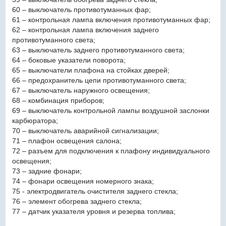
60 – выключатель противотуманных фар;
61 – контрольная лампа включения противотуманных фар;
62 – контрольная лампа включения заднего
противотуманного света;
63 – выключатель заднего противотуманного света;
64 – боковые указатели поворота;
65 – выключатели плафона на стойках дверей;
66 – предохранитель цепи противотуманного света;
67 – выключатель наружного освещения;
68 – комбинация приборов;
69 – выключатель контрольной лампы воздушной заслонки
карбюратора;
70 – выключатель аварийной сигнализации;
71 – плафон освещения салона;
72 – разъем для подключения к плафону индивидуального
освещения;
73 – задние фонари;
74 – фонари освещения номерного знака;
75 - электродвигатель очистителя заднего стекла;
76 – элемент обогрева заднего стекла;
77 – датчик указателя уровня и резерва топлива;