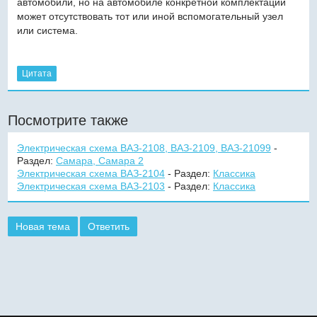
автомобили, но на автомобиле конкретной комплектации
может отсутствовать тот или иной вспомогательный узел
или система.
Цитата
Посмотрите также
Электрическая схема ВАЗ-2108, ВАЗ-2109, ВАЗ-21099
-
Раздел:
Самара, Самара 2
Электрическая схема ВАЗ-2104
- Раздел:
Классика
Электрическая схема ВАЗ-2103
- Раздел:
Классика
Новая тема
Ответить