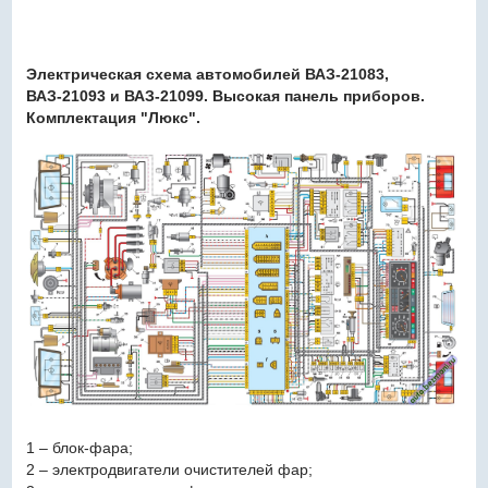
Электрическая схема автомобилей ВАЗ-21083,
ВАЗ-21093 и ВАЗ-21099. Высокая панель приборов.
Комплектация "Люкс".
1 – блок-фара;
2 – электродвигатели очистителей фар;