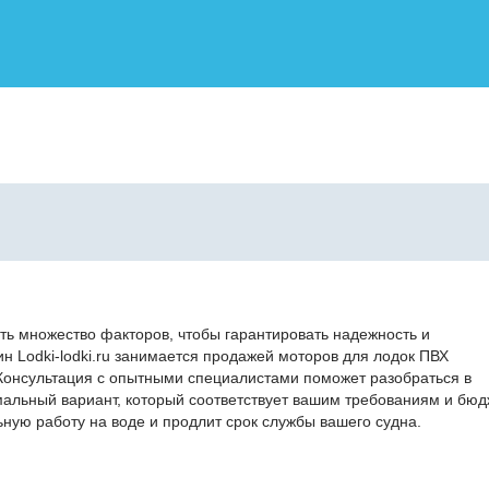
ть множество факторов, чтобы гарантировать надежность и
ин Lodki-lodki.ru занимается продажей моторов для лодок ПВХ
Консультация с опытными специалистами поможет разобраться в
мальный вариант, который соответствует вашим требованиям и бюд
ную работу на воде и продлит срок службы вашего судна.