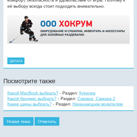
её выбору всегда стоит подходить внимательно.
Цитата
Посмотрите также
Какой MacBook выбрать?
- Раздел:
Курилка
Какой бендикс выбрать?
- Раздел:
Самара, Самара 2
Какие шины выбрать?
- Раздел:
Начинающим водителям
Новая тема
Ответить