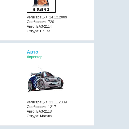
Регистрация: 24.12.2009
Сообщения: 720
Авто: ВАЗ-2114
Откуда: Пенза
Авто
Директор
Регистрация: 22.11.2009
Сообщения: 1217
Авто: ВАЗ-2113
Откуда: Москва