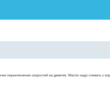
нчик переключения скоростей на девятке. Масло надо сливать с ко