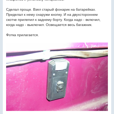
Сделал проще. Взял старый фонарик на батарейках.
Приделал к нему снаружи кнопку. И на двухстороннем
скотче прилепил к заднему борту. Когда надо - включил,
когда надо - выключил. Освещается весь багажник.
Фотка прилагается.