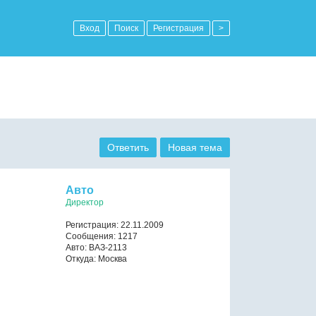
Вход
Поиск
Регистрация
>
Ответить
Новая тема
Авто
Директор
Регистрация: 22.11.2009
Сообщения: 1217
Авто: ВАЗ-2113
Откуда: Москва