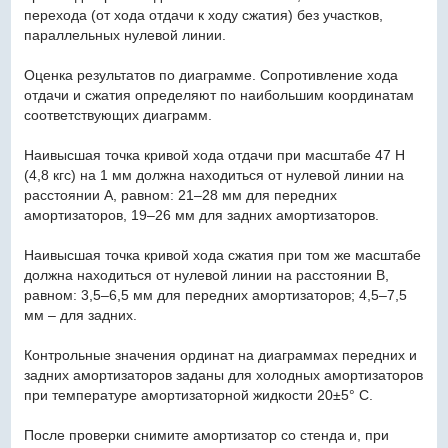
перехода (от хода отдачи к ходу сжатия) без участков,
параллельных нулевой линии.
Оценка результатов по диаграмме. Сопротивление хода
отдачи и сжатия определяют по наибольшим координатам
соответствующих диаграмм.
Наивысшая точка кривой хода отдачи при масштабе 47 Н
(4,8 кгс) на 1 мм должна находиться от нулевой линии на
расстоянии А, равном: 21–28 мм для передних
амортизаторов, 19–26 мм для задних амортизаторов.
Наивысшая точка кривой хода сжатия при том же масштабе
должна находиться от нулевой линии на расстоянии В,
равном: 3,5–6,5 мм для передних амортизаторов; 4,5–7,5
мм – для задних.
Контрольные значения ординат на диаграммах передних и
задних амортизаторов заданы для холодных амортизаторов
при температуре амортизаторной жидкости 20±5° С.
После проверки снимите амортизатор со стенда и, при