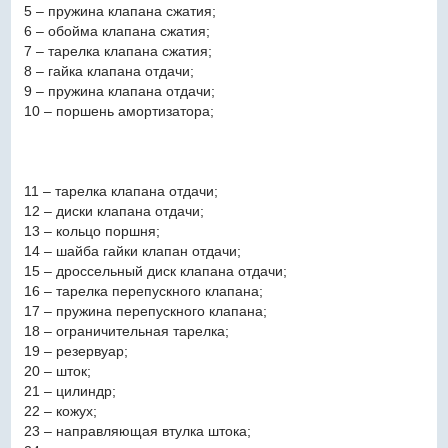
5 – пружина клапана сжатия;
6 – обойма клапана сжатия;
7 – тарелка клапана сжатия;
8 – гайка клапана отдачи;
9 – пружина клапана отдачи;
10 – поршень амортизатора;
11 – тарелка клапана отдачи;
12 – диски клапана отдачи;
13 – кольцо поршня;
14 – шайба гайки клапан отдачи;
15 – дроссельный диск клапана отдачи;
16 – тарелка перепускного клапана;
17 – пружина перепускного клапана;
18 – ограничительная тарелка;
19 – резервуар;
20 – шток;
21 – цилиндр;
22 – кожух;
23 – направляющая втулка штока;