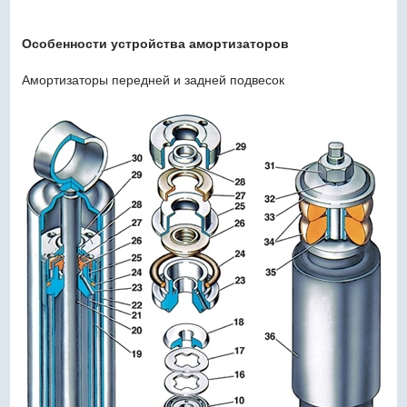
Особенности устройства амортизаторов
Амортизаторы передней и задней подвесок