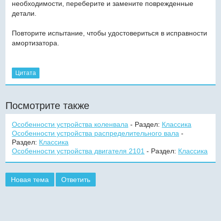
необходимости, переберите и замените поврежденные
детали.
Повторите испытание, чтобы удостовериться в исправности
амортизатора.
Цитата
Посмотрите также
Особенности устройства коленвала
- Раздел:
Классика
Особенности устройства распределительного вала
-
Раздел:
Классика
Особенности устройства двигателя 2101
- Раздел:
Классика
Новая тема
Ответить