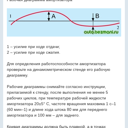
1 – усилие при ходе отдачи;
2 – усилие при ходе сжатия.
Для определения работоспособности амортизатора
проверьте на динамометрическом стенде его рабочую
диаграмму.
Рабочие диаграммы снимайте согласно инструкции,
прилагаемой к стенду, после выполнения не менее 5
рабочих циклов, при температуре рабочей жидкости
амортизатора 20±5° С, частоте вращения маховика 1 с–1
(60 мин–1) и длине хода штока 80 мм для переднего
амортизатора и 100 мм – для заднего.
Кривая диаграммы должна быть плавной, а в точках