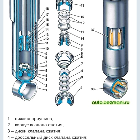
1 – нижняя проушина;
2 – корпус клапана сжатия;
3 – диски клапана сжатия;
4 – дроссельный диск клапана сжатия;