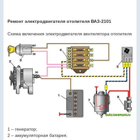
Ремонт электродвигателя отопителя ВАЗ-2101
Схема включения электродвигателя вентилятора отопителя
1 – генератор;
2 – аккумуляторная батарея;