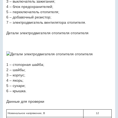
3 – выключатель зажигания;
4 – блок предохранителей;
5 – переключатель отопителя;
6 – добавочный резистор;
7 – электродвигатель вентилятора отопителя.
Детали электродвигателя отопителя отопителя
1 – стопорная шайба;
2 – шайбы;
3 – корпус;
4 – якорь;
5 – сухари;
6 – крышка.
Данные для проверки
Номинальное напряжение, В
12