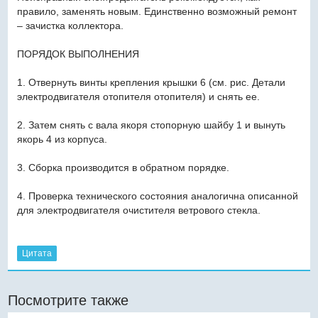
правило, заменять новым. Единственно возможный ремонт
– зачистка коллектора.
ПОРЯДОК ВЫПОЛНЕНИЯ
1. Отвернуть винты крепления крышки 6 (см. рис. Детали
электродвигателя отопителя отопителя) и снять ее.
2. Затем снять с вала якоря стопорную шайбу 1 и вынуть
якорь 4 из корпуса.
3. Сборка производится в обратном порядке.
4. Проверка технического состояния аналогична описанной
для электродвигателя очистителя ветрового стекла.
Цитата
Посмотрите также