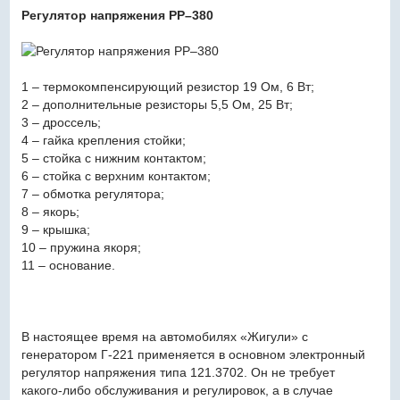
Регулятор напряжения РР–380
1 – термокомпенсирующий резистор 19 Ом, 6 Вт;
2 – дополнительные резисторы 5,5 Ом, 25 Вт;
3 – дроссель;
4 – гайка крепления стойки;
5 – стойка с нижним контактом;
6 – стойка с верхним контактом;
7 – обмотка регулятора;
8 – якорь;
9 – крышка;
10 – пружина якоря;
11 – основание.
В настоящее время на автомобилях «Жигули» с
генератором Г-221 применяется в основном электронный
регулятор напряжения типа 121.3702. Он не требует
какого-либо обслуживания и регулировок, а в случае